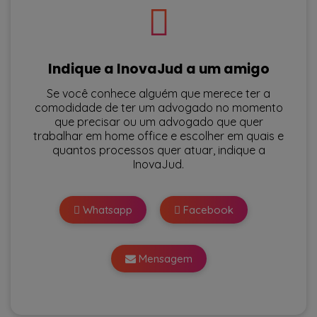
Indique a InovaJud a um amigo
Se você conhece alguém que merece ter a
comodidade de ter um advogado no momento
que precisar ou um advogado que quer
trabalhar em home office e escolher em quais e
quantos processos quer atuar, indique a
InovaJud.
Whatsapp
Facebook
Mensagem