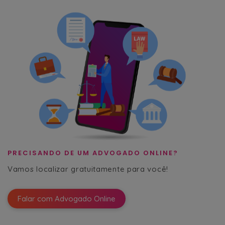
PRECISANDO DE UM ADVOGADO ONLINE?
Vamos localizar gratuitamente para você!
Falar com Advogado Online