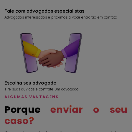
Fale com advogados especialistas
Advogados interessados e próximos a você entrarão em contato
Escolha seu advogado
Tire suas dúvidas e contrate um advogado
ALGUMAS VANTAGENS
Porque
enviar o seu
caso?