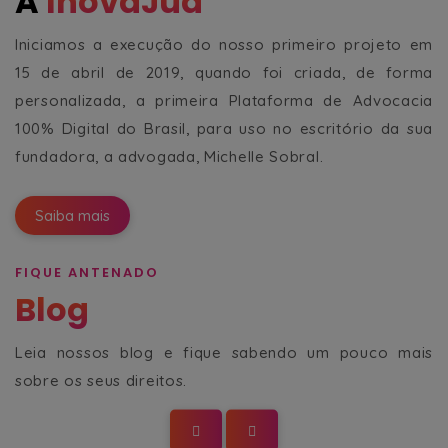
A
InovaJud
Iniciamos a execução do nosso primeiro projeto em
15 de abril de 2019, quando foi criada, de forma
personalizada, a primeira Plataforma de Advocacia
100% Digital do Brasil, para uso no escritório da sua
fundadora, a advogada, Michelle Sobral.
Saiba mais
FIQUE ANTENADO
Blog
Leia nossos blog e fique sabendo um pouco mais
sobre os seus direitos.