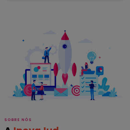
SOBRE NÓS