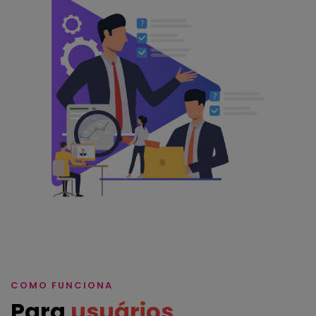
COMO FUNCIONA
Para
usuários