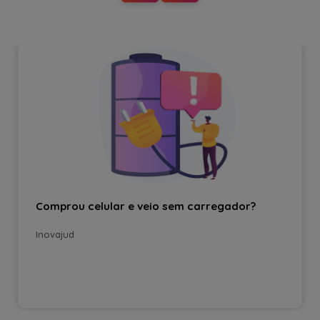
Comprou celular e veio sem carregador?
Inovajud