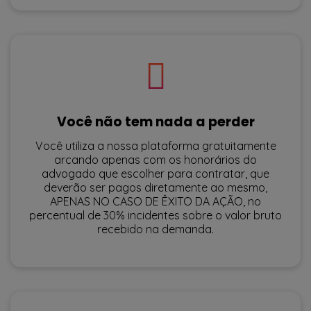
Você não tem nada a perder
Você utiliza a nossa plataforma gratuitamente
arcando apenas com os honorários do
advogado que escolher para contratar, que
deverão ser pagos diretamente ao mesmo,
APENAS NO CASO DE ÊXITO DA AÇÃO, no
percentual de 30% incidentes sobre o valor bruto
recebido na demanda.