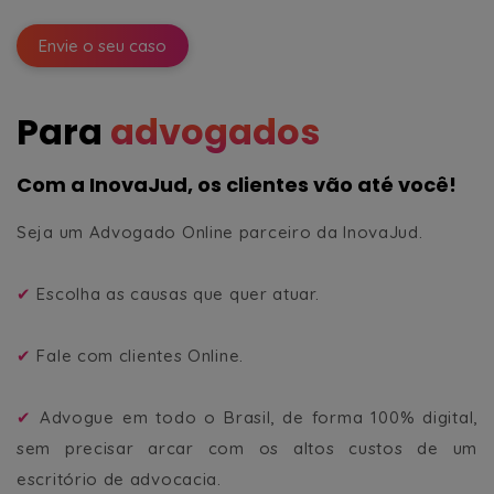
Envie o seu caso
Para
advogados
Com a InovaJud, os clientes vão até você!
Seja um Advogado Online parceiro da InovaJud.
✔
Escolha as causas que quer atuar.
✔
Fale com clientes Online.
✔
Advogue em todo o Brasil, de forma 100% digital,
sem precisar arcar com os altos custos de um
escritório de advocacia.