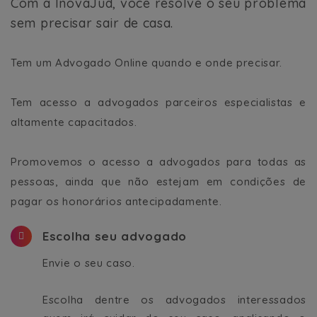
Com a InovaJud, você resolve o seu problema
sem precisar sair de casa.
Tem um Advogado Online quando e onde precisar.
Tem acesso a advogados parceiros especialistas e
altamente capacitados.
Promovemos o acesso a advogados para todas as
pessoas, ainda que não estejam em condições de
pagar os honorários antecipadamente.
Escolha seu advogado
Envie o seu caso.
Escolha dentre os advogados interessados