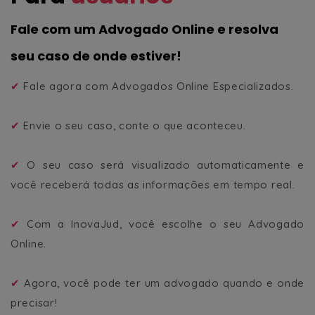
Fale com um Advogado Online e resolva
seu caso de onde estiver!
✔
Fale agora com Advogados Online Especializados.
✔
Envie o seu caso, conte o que aconteceu.
✔
O seu caso será visualizado automaticamente e
você receberá todas as informações em tempo real.
✔
Com a InovaJud, você escolhe o seu Advogado
Online.
✔
Agora, você pode ter um advogado quando e onde
precisar!