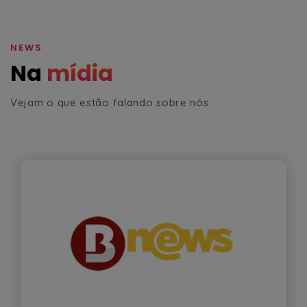
NEWS
Na
mídia
Vejam o que estão falando sobre nós: