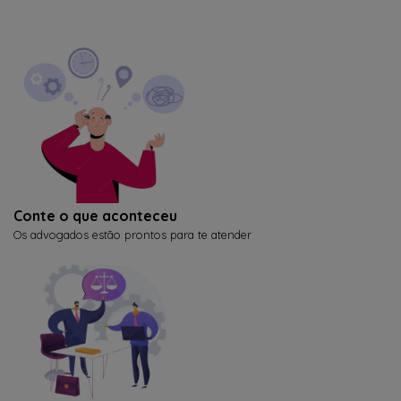
Conte o que aconteceu
Os advogados estão prontos para te atender