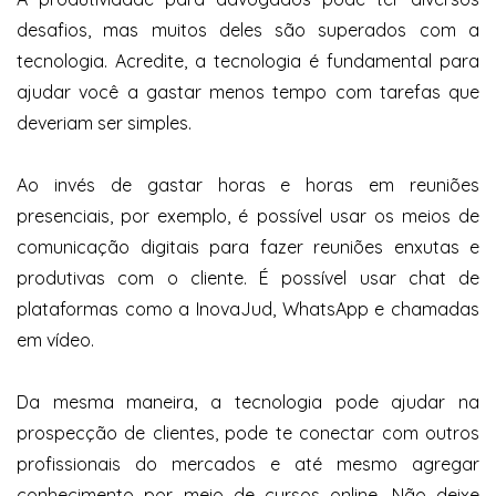
desafios, mas muitos deles são superados com a
tecnologia. Acredite, a tecnologia é fundamental para
ajudar você a gastar menos tempo com tarefas que
deveriam ser simples.
Ao invés de gastar horas e horas em reuniões
presenciais, por exemplo, é possível usar os meios de
comunicação digitais para fazer reuniões enxutas e
produtivas com o cliente. É possível usar chat de
plataformas como a InovaJud, WhatsApp e chamadas
em vídeo.
Da mesma maneira, a tecnologia pode ajudar na
prospecção de clientes, pode te conectar com outros
profissionais do mercados e até mesmo agregar
conhecimento por meio de cursos online. Não deixe