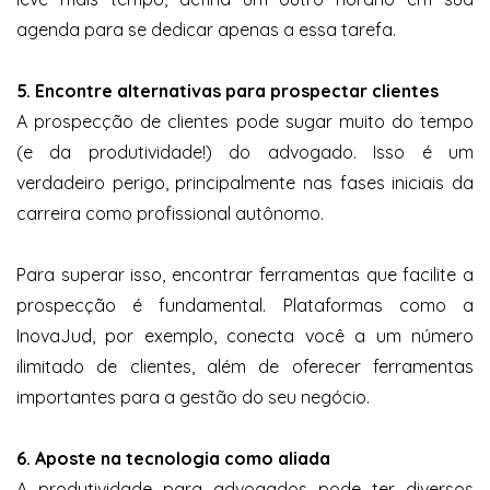
agenda para se dedicar apenas a essa tarefa.
5. Encontre alternativas para prospectar clientes
A prospecção de clientes pode sugar muito do tempo
(e da produtividade!) do advogado. Isso é um
verdadeiro perigo, principalmente nas fases iniciais da
carreira como profissional autônomo.
Para superar isso, encontrar ferramentas que facilite a
prospecção é fundamental. Plataformas como a
InovaJud, por exemplo, conecta você a um número
ilimitado de clientes, além de oferecer ferramentas
importantes para a gestão do seu negócio.
6. Aposte na tecnologia como aliada
A produtividade para advogados pode ter diversos