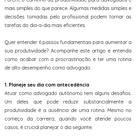
mais simples do que parece. Algumas medidas simples e
decisões tomadas pelo profissional podem tornar as
tarefas do dia-a-dia mais eficientes.
Quer entender 6 passos fundamentais para aumentar a
sua produtividade? Acompanhe este artigo e entenda
como acabar com a procrastinação e ter uma rotina
de alto desempenho como advogado.
1. Planeje seu dia com antecedência
Atuar como advogado autônomo tem alguns desafios.
Um deles que pode reduzir substancialmente a
produtividade é a ausência de uma rotina. Mesmo no
começo da carreira, quando você atende poucos
casos, é crucial planejar o dia seguinte.