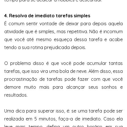
4. Resolva de imediato tarefas simples
É comum sentir vontade de deixar para depois aquela
atividade que é simples, mas repetitiva. Não é incomum
que você até mesmo esqueça dessa tarefa e acabe
tendo a sua rotina prejudicada depois.
O problema disso é que você pode acumular tantas
tarefas, que isso vira uma bola de neve. Além disso, essa
procrastinação de tarefas pode fazer com que você
demore muito mais para alcançar seus sonhos e
resultados.
Uma dica para superar isso, é: se uma tarefa pode ser
realizada em 5 minutos, faça-a de imediato. Caso ela
leve mais tempo, defina um outro horário em sua