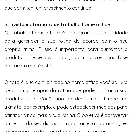
que permitem um crescimento contínuo.
3. Invista no formato de trabalho home office
O trabalho home office é uma grande oportunidade
para gerenciar a sua rotina de acordo com o seu
próprio ritmo. E isso é importante para aumentar a
produtividade de advogados, não importa em qual fase
da carreira você está.
O fato é que com o trabalho home office você se livra
de algumas etapas da rotina que podem minar a sua
produtividade. Você não perderá mais tempo no
trânsito, por exemplo, e pode estabelecer medidas para
otimizar ainda mais a sua rotina. O objetivo é aproveitar
o melhor do seu dia para trabalhar e, ainda assim, ter
tempo para se dedicar à hobbies e descansar.