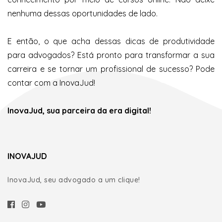
nenhuma dessas oportunidades de lado.
E então, o que acha dessas dicas de produtividade
para advogados? Está pronto para transformar a sua
carreira e se tornar um profissional de sucesso? Pode
contar com a InovaJud!
InovaJud, sua parceira da era digital!
INOVAJUD
InovaJud, seu advogado a um clique!