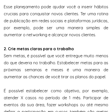
Esse planejamento pode ajudar você a inserir hábitos
cruciais para conquistar novos clientes. Ter uma rotina
de publicação em redes sociais e plataformas jurídicas,
por exemplo, pode ser uma maneira simples de
aumentar o networking e alcançar novos clientes.
2. Crie metas claras para o trabalho
Sem metas, é possível que você entregue muito menos
do que deveria no trabalho. Estabelecer metas para as
próximas semanas e meses é uma maneira de
aumentar as chances de você tirar os planos do papel.
É possível estabelecer como objetivo, por exemplo,
atender X casos no período de 1 mês. Participar de
eventos da sua área, fazer workshops ou até mesmo
definir a participação em cursos também são metas