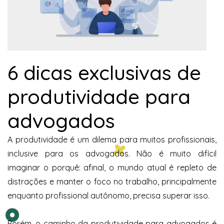
6 dicas exclusivas de
produtividade para
advogados
A produtividade é um dilema para muitos profissionais,
inclusive para os advogados. Não é muito difícil
imaginar o porquê: afinal, o mundo atual é repleto de
distrações e manter o foco no trabalho, principalmente
enquanto profissional autônomo, precisa superar isso.
Porém, o caminho da produtividade para advogados é